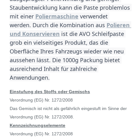
Staubentwicklung kann die Paste problemlos 
mit einer 
Poliermaschine
 verwendet 
werden. Durch die Kombination aus 
Polieren 
und Konservieren
 ist die AVO Schleifpaste 
grob ein vielseitiges Produkt, das die 
Oberfläche Ihres Fahrzeugs wieder wie neu 
aussehen lässt. Die 1000g Packung bietet 
ausreichend Inhalt für zahlreiche 
Anwendungen.
Einstufung des Stoffs oder Gemischs
Verordnung (EG) Nr. 1272/2008
Das Gemisch ist nicht als gefährlich eingestuft im Sinne der
Verordnung (EG) Nr. 1272/2008.
Kennzeichnungselemente
Verordnung (EG) Nr. 1272/2008