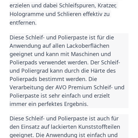
erzielen und dabei Schleifspuren, Kratzer, 
Hologramme und Schlieren effektiv zu 
entfernen.
Diese Schleif- und Polierpaste ist für die 
Anwendung auf allen Lackoberflächen 
geeignet und kann mit Maschinen und 
Polierpads verwendet werden. Der Schleif- 
und Poliergrad kann durch die Härte des 
Polierpads bestimmt werden. Die 
Verarbeitung der AVO Premium Schleif- und 
Polierpaste ist sehr einfach und erzielt 
immer ein perfektes Ergebnis.
Diese Schleif- und Polierpaste ist auch für 
den Einsatz auf lackierten Kunststoffteilen 
geeignet. Die Anwendung ist einfach und 