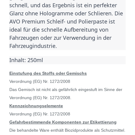
schnell, und das Ergebnis ist ein perfekter 
Glanz ohne Hologramme oder Schlieren. Die 
AVO Premium Schleif- und Polierpaste ist 
ideal für die schnelle Aufbereitung von 
Fahrzeugen oder zur Verwendung in der 
Fahrzeugindustrie.
Inhalt: 250ml
Einstufung des Stoffs oder Gemischs
Verordnung (EG) Nr. 1272/2008
Das Gemisch ist nicht als gefährlich eingestuft im Sinne der
Verordnung (EG) Nr. 1272/2008.
Kennzeichnungselemente
Verordnung (EG) Nr. 1272/2008
Gefahrbestimmende Komponenten zur Etikettierung
Die behandelte Ware enthält Biozidprodukte als Schutzmittel.