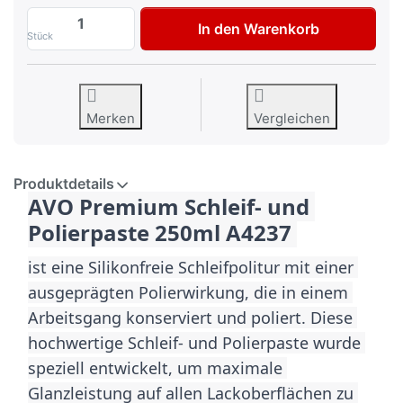
AVO Premiumline Schleif + Polierpaste 25
In den Warenkorb
Stück
Merken
Vergleichen
Produktdetails
AVO Premium Schleif- und 
Polierpaste 250ml A4237 
ist eine Silikonfreie Schleifpolitur mit einer 
ausgeprägten Polierwirkung, die in einem 
Arbeitsgang konserviert und poliert. Diese 
hochwertige Schleif- und Polierpaste wurde 
speziell entwickelt, um maximale 
Glanzleistung auf allen Lackoberflächen zu 