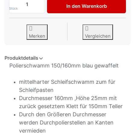
Polierschwamm blau gewaffelt mittelhart
In den Warenkorb
Stück
Merken
Vergleichen
Produktdetails
Polierschwamm 150/160mm blau gewaffelt
mittelharter Schleifschwamm zum für
Schleifpasten
Durchmesser 160mm ,Höhe 25mm mit
zurück gesetztem Klett für 150mm Teller
Durch den Größeren Durchmesser
werden Durchpolierstellen an Kanten
vermieden