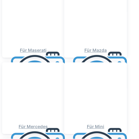
Für Maserati
Für Mazda
Für Mercedes
Für Mini