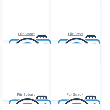
Für Smart
Für Steyr
Für Subaru
Für Suzuki