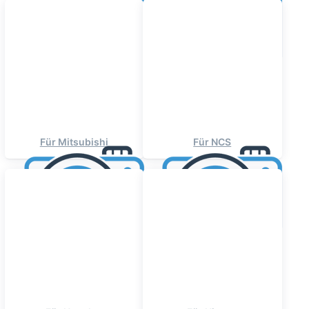
Für Mitsubishi
Für NCS