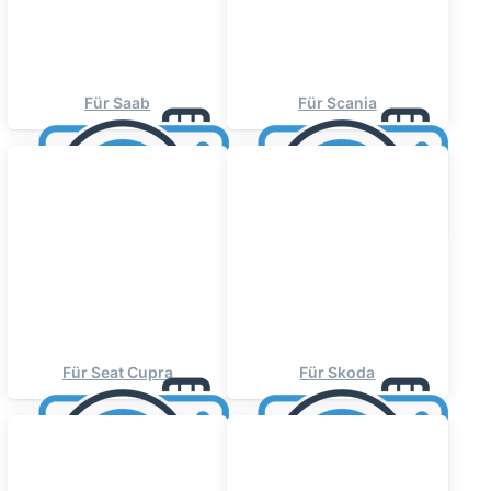
Für Saab
Für Scania
Für Seat Cupra
Für Skoda