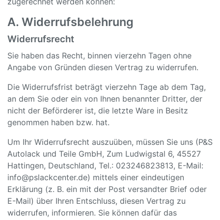
zugerechnet werden können:
A. Widerrufsbelehrung
Widerrufsrecht
Sie haben das Recht, binnen vierzehn Tagen ohne
Angabe von Gründen diesen Vertrag zu widerrufen.
Die Widerrufsfrist beträgt vierzehn Tage ab dem Tag,
an dem Sie oder ein von Ihnen benannter Dritter, der
nicht der Beförderer ist, die letzte Ware in Besitz
genommen haben bzw. hat.
Um Ihr Widerrufsrecht auszuüben, müssen Sie uns (P&S
Autolack und Teile GmbH, Zum Ludwigstal 6, 45527
Hattingen, Deutschland, Tel.: 023246823813, E-Mail:
info@pslackcenter.de) mittels einer eindeutigen
Erklärung (z. B. ein mit der Post versandter Brief oder
E-Mail) über Ihren Entschluss, diesen Vertrag zu
widerrufen, informieren. Sie können dafür das