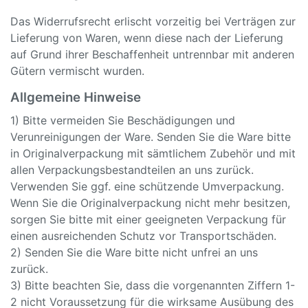
Das Widerrufsrecht erlischt vorzeitig bei Verträgen zur
Lieferung von Waren, wenn diese nach der Lieferung
auf Grund ihrer Beschaffenheit untrennbar mit anderen
Gütern vermischt wurden.
Allgemeine Hinweise
1) Bitte vermeiden Sie Beschädigungen und
Verunreinigungen der Ware. Senden Sie die Ware bitte
in Originalverpackung mit sämtlichem Zubehör und mit
allen Verpackungsbestandteilen an uns zurück.
Verwenden Sie ggf. eine schützende Umverpackung.
Wenn Sie die Originalverpackung nicht mehr besitzen,
sorgen Sie bitte mit einer geeigneten Verpackung für
einen ausreichenden Schutz vor Transportschäden.
2) Senden Sie die Ware bitte nicht unfrei an uns
zurück.
3) Bitte beachten Sie, dass die vorgenannten Ziffern 1-
2 nicht Voraussetzung für die wirksame Ausübung des