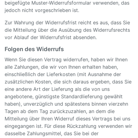
beigefügte Muster-Widerrufsformular verwenden, das
jedoch nicht vorgeschrieben ist.
Zur Wahrung der Widerrufsfrist reicht es aus, dass Sie
die Mitteilung über die Ausübung des Widerrufsrechts
vor Ablauf der Widerrufsfrist absenden.
Folgen des Widerrufs
Wenn Sie diesen Vertrag widerrufen, haben wir Ihnen
alle Zahlungen, die wir von Ihnen erhalten haben,
einschließlich der Lieferkosten (mit Ausnahme der
zusätzlichen Kosten, die sich daraus ergeben, dass Sie
eine andere Art der Lieferung als die von uns
angebotene, günstigste Standardlieferung gewählt
haben), unverzüglich und spätestens binnen vierzehn
Tagen ab dem Tag zurückzuzahlen, an dem die
Mitteilung über Ihren Widerruf dieses Vertrags bei uns
eingegangen ist. Für diese Rückzahlung verwenden wir
dasselbe Zahlungsmittel, das Sie bei der