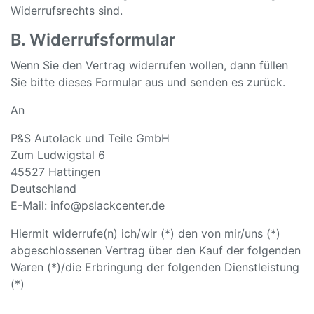
Widerrufsrechts sind.
B. Widerrufsformular
Wenn Sie den Vertrag widerrufen wollen, dann füllen
Sie bitte dieses Formular aus und senden es zurück.
An
P&S Autolack und Teile GmbH
Zum Ludwigstal 6
45527 Hattingen
Deutschland
E-Mail: info@pslackcenter.de
Hiermit widerrufe(n) ich/wir (*) den von mir/uns (*)
abgeschlossenen Vertrag über den Kauf der folgenden
Waren (*)/die Erbringung der folgenden Dienstleistung
(*)
_______________________________________________________