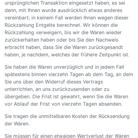
ursprünglichen Transaktion eingesetzt haben, es sei
denn, mit Ihnen wurde ausdrücklich etwas anderes
vereinbart; in keinem Fall werden Ihnen wegen dieser
Rückzahlung Entgelte berechnet. Wir können die
Rückzahlung verweigern, bis wir die Waren wieder
zurückerhalten haben oder bis Sie den Nachweis
erbracht haben, dass Sie die Waren zurückgesandt
haben, je nachdem, welches der frühere Zeitpunkt ist.
Sie haben die Waren unverzüglich und in jedem Fall
spätestens binnen vierzehn Tagen ab dem Tag, an dem
Sie uns über den Widerruf dieses Vertrags
unterrichten, an uns zurückzusenden oder zu
übergeben. Die Frist ist gewahrt, wenn Sie die Waren
vor Ablauf der Frist von vierzehn Tagen absenden.
Sie tragen die unmittelbaren Kosten der Rücksendung
der Waren.
Sie müssen für einen etwaigen Wertverlust der Waren