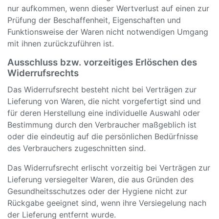
nur aufkommen, wenn dieser Wertverlust auf einen zur
Prüfung der Beschaffenheit, Eigenschaften und
Funktionsweise der Waren nicht notwendigen Umgang
mit ihnen zurückzuführen ist.
Ausschluss bzw. vorzeitiges Erlöschen des
Widerrufsrechts
Das Widerrufsrecht besteht nicht bei Verträgen zur
Lieferung von Waren, die nicht vorgefertigt sind und
für deren Herstellung eine individuelle Auswahl oder
Bestimmung durch den Verbraucher maßgeblich ist
oder die eindeutig auf die persönlichen Bedürfnisse
des Verbrauchers zugeschnitten sind.
Das Widerrufsrecht erlischt vorzeitig bei Verträgen zur
Lieferung versiegelter Waren, die aus Gründen des
Gesundheitsschutzes oder der Hygiene nicht zur
Rückgabe geeignet sind, wenn ihre Versiegelung nach
der Lieferung entfernt wurde.