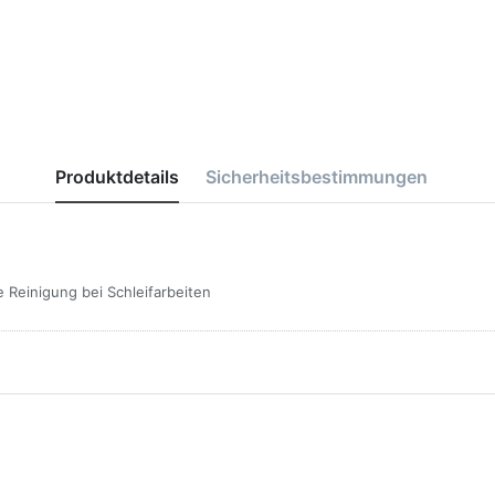
Produktdetails
Sicherheitsbestimmungen
 Reinigung bei Schleifarbeiten