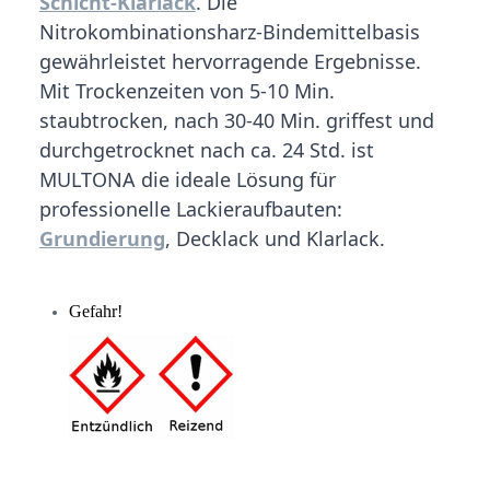
Schicht-Klarlack
. Die
Nitrokombinationsharz-Bindemittelbasis
gewährleistet hervorragende Ergebnisse.
Mit Trockenzeiten von 5-10 Min.
staubtrocken, nach 30-40 Min. griffest und
durchgetrocknet nach ca. 24 Std. ist
MULTONA die ideale Lösung für
professionelle Lackieraufbauten:
Grundierung
, Decklack und Klarlack.
Gefahr!