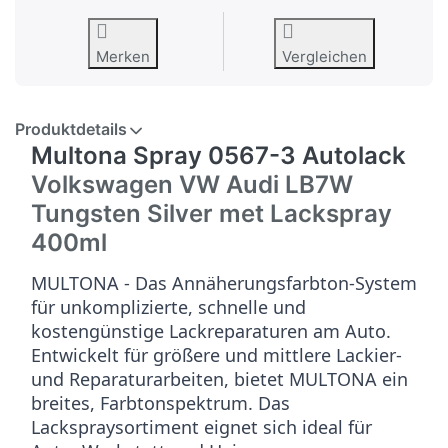
Merken
Vergleichen
Produktdetails
Multona Spray 0567-3 Autolack
Volkswagen VW Audi LB7W
Tungsten Silver met
Lackspray
400ml
MULTONA - Das Annäherungsfarbton-System
für unkomplizierte, schnelle und
kostengünstige Lackreparaturen am Auto.
Entwickelt für größere und mittlere Lackier-
und Reparaturarbeiten, bietet MULTONA ein
breites, Farbtonspektrum. Das
Lackspraysortiment eignet sich ideal für