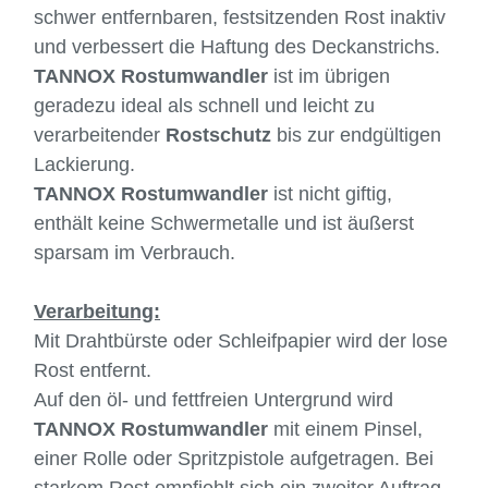
schwer entfernbaren, festsitzenden Rost inaktiv
und verbessert die Haftung des Deckanstrichs.
TANNOX Rostumwandler
ist im übrigen
geradezu
ideal als schnell und leicht zu
verarbeitender
Rostschutz
bis zur endgültigen
Lackierung.
TANNOX Rostumwandler
ist nicht giftig,
enthält keine Schwermetalle und ist äußerst
sparsam im Verbrauch.
Verarbeitung:
Mit Drahtbürste oder Schleifpapier wird der lose
Rost entfernt.
Auf den öl- und fettfreien Untergrund wird
TANNOX Rostumwandler
mit einem Pinsel,
einer Rolle oder Spritzpistole aufgetragen. Bei