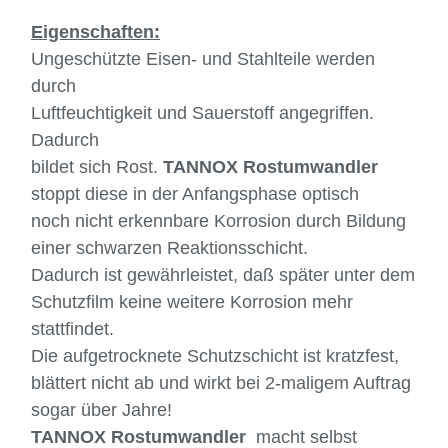
Eigenschaften:
Ungeschützte Eisen- und Stahlteile werden
durch
Luftfeuchtigkeit und Sauerstoff angegriffen.
Dadurch
bildet sich Rost.
TANNOX Rostumwandler
stoppt diese in der Anfangsphase optisch
noch nicht erkennbare Korrosion durch Bildung
einer schwarzen Reaktionsschicht.
Dadurch ist gewährleistet, daß später unter dem
Schutzfilm keine weitere Korrosion mehr
stattfindet.
Die aufgetrocknete Schutzschicht ist kratzfest,
blättert nicht ab und wirkt bei 2-maligem Auftrag
sogar über Jahre!
TANNOX Rostumwandler
macht selbst