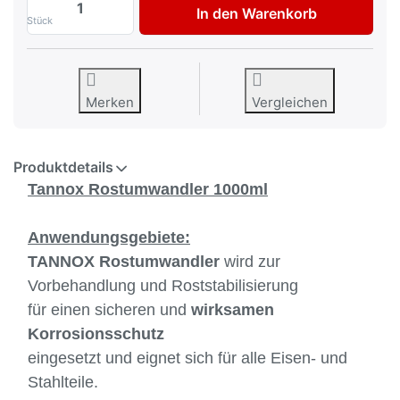
In den Warenkorb
Stück
Merken
Vergleichen
Produktdetails
Tannox Rostumwandler 1000ml
Anwendungsgebiete:
TANNOX Rostumwandler
wird zur
Vorbehandlung und Roststabilisierung
für einen sicheren und
wirksamen
Korrosionsschutz
eingesetzt und eignet sich für alle Eisen- und
Stahlteile.