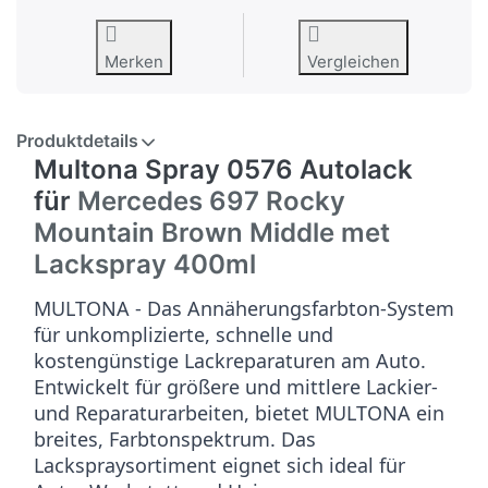
Merken
Vergleichen
Produktdetails
Multona Spray 0576 Autolack
für
Mercedes 697 Rocky
Mountain Brown Middle met
Lackspray 400ml
MULTONA - Das Annäherungsfarbton-System
für unkomplizierte, schnelle und
kostengünstige Lackreparaturen am Auto.
Entwickelt für größere und mittlere Lackier-
und Reparaturarbeiten, bietet MULTONA ein
breites, Farbtonspektrum. Das
Lackspraysortiment eignet sich ideal für