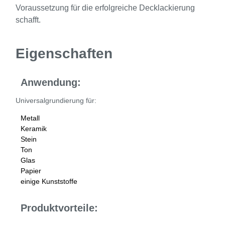
Voraussetzung für die erfolgreiche Decklackierung
schafft.
Eigenschaften
Anwendung:
Universalgrundierung für:
Metall
Keramik
Stein
Ton
Glas
Papier
einige Kunststoffe
Produktvorteile: