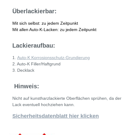
Überlackierbar:
Mit sich selbst: zu jedem Zeitpunkt
Mit allen Auto-K-Lacken: zu jedem Zeitpunkt
Lackieraufbau:
1.
Auto-K Korrosionsschutz-Grundierung
2. Auto-K Filler/Haftgrund
3. Decklack
Hinweis:
Nicht auf kunstharzlackierte Oberflächen sprühen, da der
Lack eventuell hochziehen kann.
Sicherheitsdatenblatt hier klicken