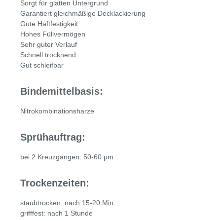
Sorgt für glatten Untergrund
Garantiert gleichmäßige Decklackierung
Gute Haftfestigkeit
Hohes Füllvermögen
Sehr guter Verlauf
Schnell trocknend
Gut schleifbar
Bindemittelbasis:
Nitrokombinationsharze
Sprühauftrag:
bei 2 Kreuzgängen: 50-60 μm
Trockenzeiten:
staubtrocken: nach 15-20 Min.
grifffest: nach 1 Stunde