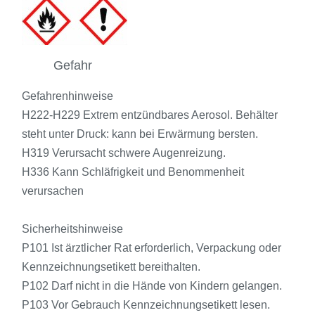
Gefahr
Gefahrenhinweise
H222-H229 Extrem entzündbares Aerosol. Behälter
steht unter Druck: kann bei Erwärmung bersten.
H319 Verursacht schwere Augenreizung.
H336 Kann Schläfrigkeit und Benommenheit
verursachen
Sicherheitshinweise
P101 Ist ärztlicher Rat erforderlich, Verpackung oder
Kennzeichnungsetikett bereithalten.
P102 Darf nicht in die Hände von Kindern gelangen.
P103 Vor Gebrauch Kennzeichnungsetikett lesen.