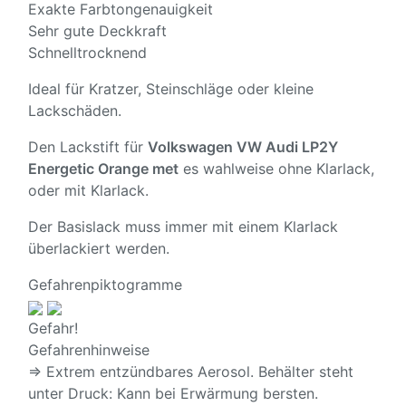
Exakte Farbtongenauigkeit
Sehr gute Deckkraft
Schnelltrocknend
Ideal für Kratzer, Steinschläge oder kleine
Lackschäden.
Den Lackstift für
Volkswagen VW Audi LP2Y
Energetic Orange met
es wahlweise ohne Klarlack,
oder mit Klarlack.
Der Basislack muss immer mit einem Klarlack
überlackiert werden.
Gefahrenpiktogramme
Gefahr!
Gefahrenhinweise
⇒ Extrem entzündbares Aerosol. Behälter steht
unter Druck: Kann bei Erwärmung bersten.