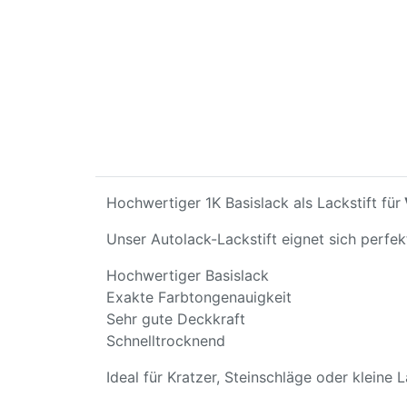
Hochwertiger 1K Basislack als Lackstift für
Unser Autolack-Lackstift eignet sich perfe
Hochwertiger Basislack
Exakte Farbtongenauigkeit
Sehr gute Deckkraft
Schnelltrocknend
Ideal für Kratzer, Steinschläge oder kleine