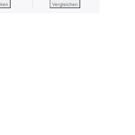
rken
Vergleichen