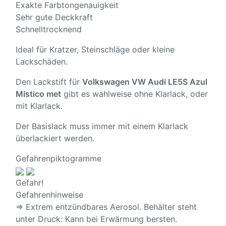
Exakte Farbtongenauigkeit
Sehr gute Deckkraft
Schnelltrocknend
Ideal für Kratzer, Steinschläge oder kleine
Lackschäden.
Den Lackstift für
Volkswagen VW Audi LE5S Azul
Mistico met
gibt es wahlweise ohne Klarlack, oder
mit Klarlack.
Der Basislack muss immer mit einem Klarlack
überlackiert werden.
Gefahrenpiktogramme
Gefahr!
Gefahrenhinweise
⇒ Extrem entzündbares Aerosol. Behälter steht
unter Druck: Kann bei Erwärmung bersten.