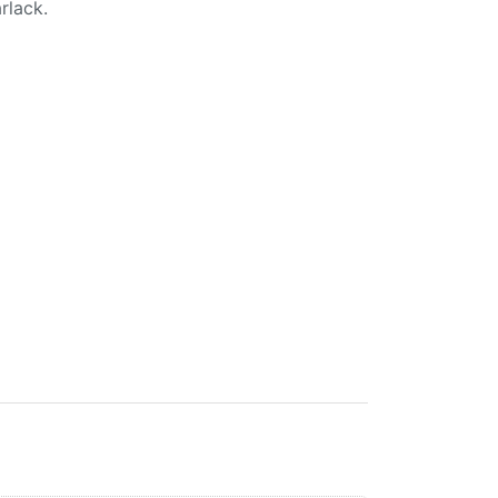
rlack.