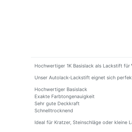
Hochwertiger 1K Basislack als Lackstift für
Unser Autolack-Lackstift eignet sich perfe
Hochwertiger Basislack
Exakte Farbtongenauigkeit
Sehr gute Deckkraft
Schnelltrocknend
Ideal für Kratzer, Steinschläge oder kleine