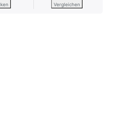
rken
Vergleichen