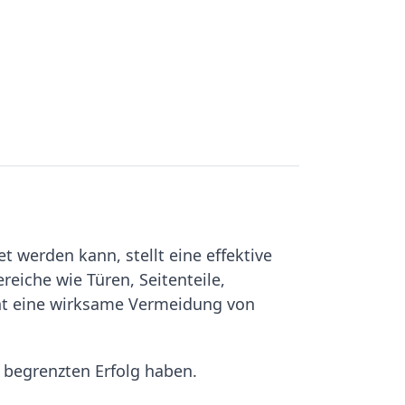
 werden kann, stellt eine effektive
eiche wie Türen, Seitenteile,
ht eine wirksame Vermeidung von
 begrenzten Erfolg haben.