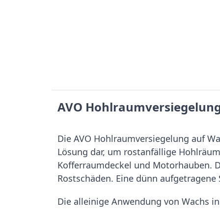
AVO Hohlraumversiegelung
Die AVO Hohlraumversiegelung auf Wach
Lösung dar, um rostanfällige Hohlräume
Kofferraumdeckel und Motorhauben. D
Rostschäden. Eine dünn aufgetragene S
Die alleinige Anwendung von Wachs in 