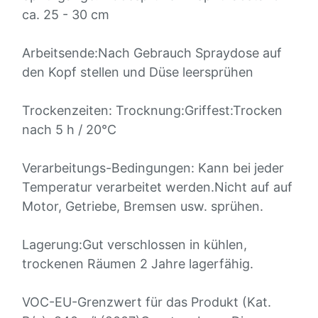
ca. 25 - 30 cm
Arbeitsende:Nach Gebrauch Spraydose auf
den Kopf stellen und Düse leersprühen
Trockenzeiten: Trocknung:Griffest:Trocken
nach 5 h / 20°C
Verarbeitungs-Bedingungen: Kann bei jeder
Temperatur verarbeitet werden.Nicht auf auf
Motor, Getriebe, Bremsen usw. sprühen.
Lagerung:Gut verschlossen in kühlen,
trockenen Räumen 2 Jahre lagerfähig.
VOC-EU-Grenzwert für das Produkt (Kat.