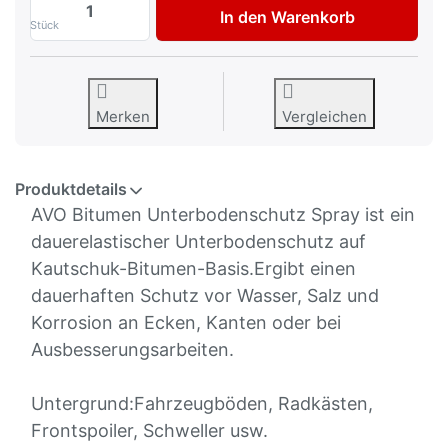
AVO Unterbodenschutz Spray Bitumen sch
In den Warenkorb
Stück
Merken
Vergleichen
Produktdetails
AVO Bitumen Unterbodenschutz Spray ist ein
dauerelastischer Unterbodenschutz auf
Kautschuk-Bitumen-Basis.Ergibt einen
dauerhaften Schutz vor Wasser, Salz und
Korrosion an Ecken, Kanten oder bei
Ausbesserungsarbeiten.
Untergrund:Fahrzeugböden, Radkästen,
Frontspoiler, Schweller usw.