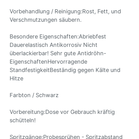
Vorbehandlung / Reinigung:Rost, Fett, und
Verschmutzungen säubern.
Besondere Eigenschaften:Abriebfest
Dauerelastisch Antikorrosiv Nicht
überlackierbar! Sehr gute Antidröhn-
EigenschaftenHervorragende
StandfestigkeitBeständig gegen Kälte und
Hitze
Farbton / Schwarz
Vorbereitung:Dose vor Gebrauch kräftig
schütteln!
Spritzgänge:Probesprühen - Spritzabstand