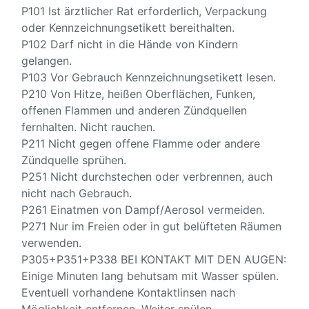
P101 Ist ärztlicher Rat erforderlich, Verpackung
oder Kennzeichnungsetikett bereithalten.
P102 Darf nicht in die Hände von Kindern
gelangen.
P103 Vor Gebrauch Kennzeichnungsetikett lesen.
P210 Von Hitze, heißen Oberflächen, Funken,
offenen Flammen und anderen Zündquellen
fernhalten. Nicht rauchen.
P211 Nicht gegen offene Flamme oder andere
Zündquelle sprühen.
P251 Nicht durchstechen oder verbrennen, auch
nicht nach Gebrauch.
P261 Einatmen von Dampf/Aerosol vermeiden.
P271 Nur im Freien oder in gut belüfteten Räumen
verwenden.
P305+P351+P338 BEI KONTAKT MIT DEN AUGEN:
Einige Minuten lang behutsam mit Wasser spülen.
Eventuell vorhandene Kontaktlinsen nach