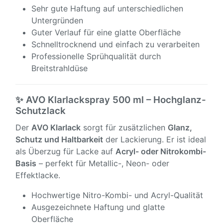
Sehr gute Haftung auf unterschiedlichen
Untergründen
Guter Verlauf für eine glatte Oberfläche
Schnelltrocknend und einfach zu verarbeiten
Professionelle Sprühqualität durch
Breitstrahldüse
✨ AVO Klarlackspray 500 ml – Hochglanz-
Schutzlack
Der
AVO Klarlack
sorgt für zusätzlichen
Glanz,
Schutz und Haltbarkeit
der Lackierung. Er ist ideal
als Überzug für Lacke auf
Acryl- oder Nitrokombi-
Basis
– perfekt für Metallic-, Neon- oder
Effektlacke.
Hochwertige Nitro-Kombi- und Acryl-Qualität
Ausgezeichnete Haftung und glatte
Oberfläche