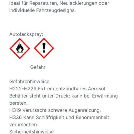
ideal für Reparaturen, Neulackierungen oder
individuelle Fahrzeugdesigns.
Autolackspray:
Gefahr
Gefahrenhinweise
H222-H229 Extrem entzündbares Aerosol.
Behälter steht unter Druck: kann bei Erwärmung
bersten.
H319 Verursacht schwere Augenreizung.
H336 Kann Schläfrigkeit und Benommenheit
verursachen.
Sicherheitshinweise