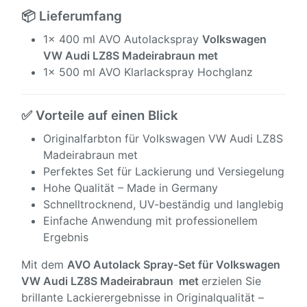
📦 Lieferumfang
1x 400 ml AVO Autolackspray
Volkswagen
VW Audi LZ8S Madeirabraun met
1x 500 ml AVO Klarlackspray Hochglanz
✅ Vorteile auf einen Blick
Originalfarbton für Volkswagen VW Audi LZ8S
Madeirabraun met
Perfektes Set für Lackierung und Versiegelung
Hohe Qualität – Made in Germany
Schnelltrocknend, UV-beständig und langlebig
Einfache Anwendung mit professionellem
Ergebnis
Mit dem
AVO Autolack Spray-Set für
Volkswagen
VW Audi LZ8S Madeirabraun met
erzielen Sie
brillante Lackierergebnisse in Originalqualität –