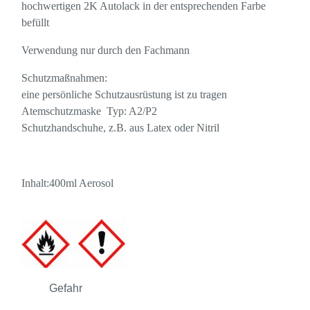
hochwertigen 2K Autolack in der entsprechenden Farbe
befüllt
Verwendung nur durch den Fachmann
Schutzmaßnahmen:
eine persönliche Schutzausrüstung ist zu tragen
Atemschutzmaske Typ: A2/P2
Schutzhandschuhe, z.B. aus Latex oder Nitril
Inhalt:400ml Aerosol
Gefahr