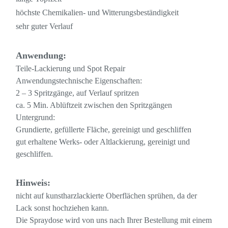
höchste Chemikalien- und Witterungsbeständigkeit
sehr guter Verlauf
Anwendung:
Teile-Lackierung und Spot Repair
Anwendungstechnische Eigenschaften:
2 – 3 Spritzgänge, auf Verlauf spritzen
ca. 5 Min. Ablüftzeit zwischen den Spritzgängen
Untergrund:
Grundierte, gefüllerte Fläche, gereinigt und geschliffen
gut erhaltene Werks- oder Altlackierung, gereinigt und
geschliffen.
Hinweis:
nicht auf kunstharzlackierte Oberflächen sprühen, da der
Lack sonst hochziehen kann.
Die Spraydose wird von uns nach Ihrer Bestellung mit einem