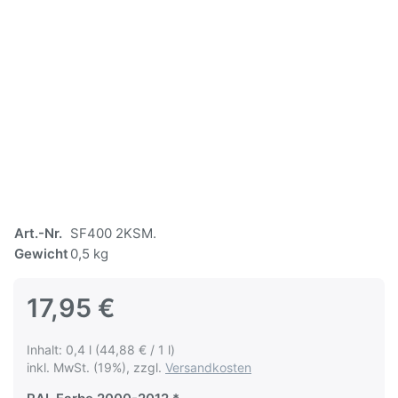
Art.-Nr.
SF400 2KSM.
Gewicht
0,5 kg
17,95 €
Inhalt: 0,4 l (44,88 € / 1 l)
inkl. MwSt. (19%), zzgl.
Versandkosten