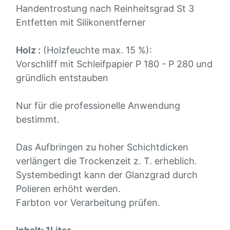
Handentrostung nach Reinheitsgrad St 3
Entfetten mit Silikonentferner
Holz :
(Holzfeuchte max. 15 %):
Vorschliff mit Schleifpapier P 180 - P 280 und
gründlich entstauben
Nur für die professionelle Anwendung
bestimmt.
Das Aufbringen zu hoher Schichtdicken
verlängert die Trockenzeit z. T. erheblich.
Systembedingt kann der Glanzgrad durch
Polieren erhöht werden.
Farbton vor Verarbeitung prüfen.