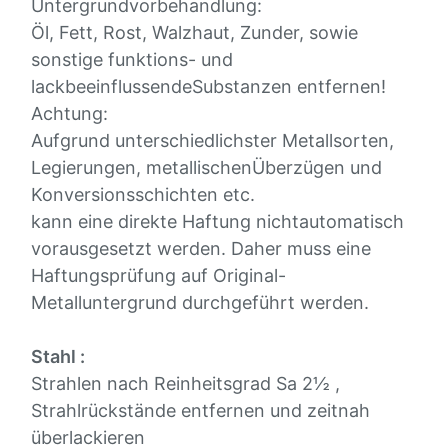
Untergrundvorbehandlung:
Öl, Fett, Rost, Walzhaut, Zunder, sowie
sonstige funktions- und
lackbeeinflussendeSubstanzen entfernen!
Achtung:
Aufgrund unterschiedlichster Metallsorten,
Legierungen, metallischenÜberzügen und
Konversionsschichten etc.
kann eine direkte Haftung nichtautomatisch
vorausgesetzt werden. Daher muss eine
Haftungsprüfung auf Original-
Metalluntergrund durchgeführt werden.
Stahl :
Strahlen nach Reinheitsgrad Sa 2½ ,
Strahlrückstände entfernen und zeitnah
überlackieren