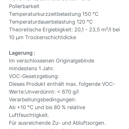
Polierbarkeit
Temperaturkurzzeitbelastung 150 °C
Temperaturdauerbelastung 120 °C
Theoretische Ergiebigkeit: 20,1 - 23,5 m²/l bei
10 μm Trockenschichtdicke
Lagerung :
Im verschlossenen Originalgebinde
mindestens 1 Jahr.
VOC-Gesetzgebung:
Dieses Produkt enthält max. folgende VOC-
Werte:Unverdünnt: < 670 g/l
Verarbeitungsbedingungen:
Ab +10 °C und bis 80 % relative
Luftfeuchtigkeit.
Für ausreichende Zu- und Abluftsorgen.