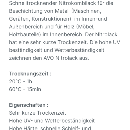
Schnelltrocknender Nitrokombilack für die
Beschichtung von Metall (Maschinen,
Geräten, Konstruktionen) im Innen-und
Außenbereich und für Holz (Möbel,
Holzbauteile) im Innenbereich. Der Nitrolack
hat eine sehr kurze Trockenzeit. Die hohe UV
beständigkeit und Wetterbeständigkeit
zeichnen den AVO Nitrolack aus.
Trocknungszeit :
20°C - 1h
60°C - 15min
Eigenschaften :
Sehr kurze Trockenzeit
Hohe UV- und Wetterbeständigkeit
Hohe Härte, schnelle Schleif- und