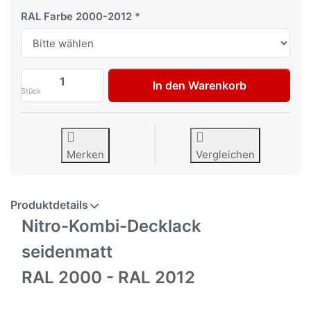
RAL Farbe 2000-2012
RAL 2000 - RAL 2012 AVO 1K Nitrolack se
In den Warenkorb
Stück
Merken
Vergleichen
Produktdetails
Nitro-Kombi-Decklack
seidenmatt
RAL 2000 - RAL 2012