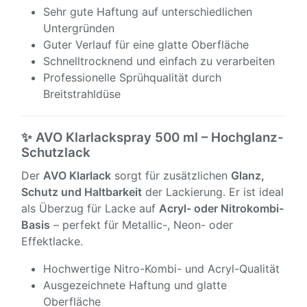
Sehr gute Haftung auf unterschiedlichen
Untergründen
Guter Verlauf für eine glatte Oberfläche
Schnelltrocknend und einfach zu verarbeiten
Professionelle Sprühqualität durch
Breitstrahldüse
✨ AVO Klarlackspray 500 ml – Hochglanz-
Schutzlack
Der
AVO Klarlack
sorgt für zusätzlichen
Glanz,
Schutz und Haltbarkeit
der Lackierung. Er ist ideal
als Überzug für Lacke auf
Acryl- oder Nitrokombi-
Basis
– perfekt für Metallic-, Neon- oder
Effektlacke.
Hochwertige Nitro-Kombi- und Acryl-Qualität
Ausgezeichnete Haftung und glatte
Oberfläche