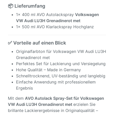
📦 Lieferumfang
1x 400 ml AVO Autolackspray
Volkswagen
VW Audi LU3H Grenadinerot met
1x 500 ml AVO Klarlackspray Hochglanz
✅ Vorteile auf einen Blick
Originalfarbton für Volkswagen VW Audi LU3H
Grenadinerot met
Perfektes Set für Lackierung und Versiegelung
Hohe Qualität – Made in Germany
Schnelltrocknend, UV-beständig und langlebig
Einfache Anwendung mit professionellem
Ergebnis
Mit dem
AVO Autolack Spray-Set für
Volkswagen
VW Audi LU3H Grenadinerot met
erzielen Sie
brillante Lackierergebnisse in Originalqualität –