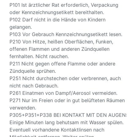
P101 Ist ärztlicher Rat erforderlich, Verpackung
oder Kennzeichnungsetikett bereithalten.
P102 Darf nicht in die Hände von Kindern
gelangen.
P103 Vor Gebrauch Kennzeichnungsetikett lesen.
P210 Von Hitze, heißen Oberflächen, Funken,
offenen Flammen und anderen Zündquellen
fernhalten. Nicht rauchen.
P211 Nicht gegen offene Flamme oder andere
Zündquelle sprühen.
P251 Nicht durchstechen oder verbrennen, auch
nicht nach Gebrauch.
P261 Einatmen von Dampf/Aerosol vermeiden.
P271 Nur im Freien oder in gut belüfteten Räumen
verwenden.
P305+P351+P338 BEI KONTAKT MIT DEN AUGEN:
Einige Minuten lang behutsam mit Wasser spülen.
Eventuell vorhandene Kontaktlinsen nach