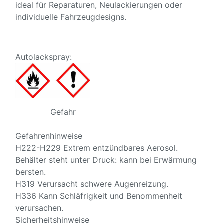
ideal für Reparaturen, Neulackierungen oder
individuelle Fahrzeugdesigns.
Autolackspray:
Gefahr
Gefahrenhinweise
H222-H229 Extrem entzündbares Aerosol.
Behälter steht unter Druck: kann bei Erwärmung
bersten.
H319 Verursacht schwere Augenreizung.
H336 Kann Schläfrigkeit und Benommenheit
verursachen.
Sicherheitshinweise