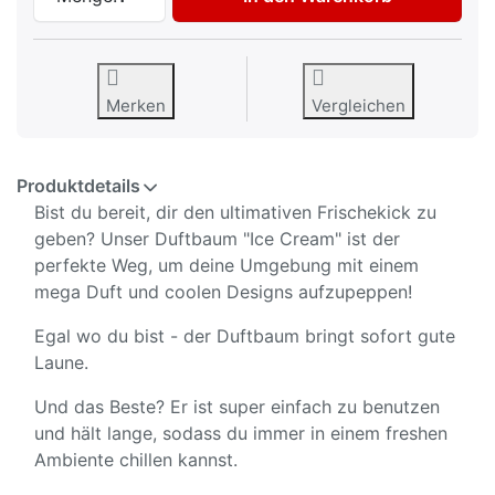
Merken
Vergleichen
Produktdetails
Bist du bereit, dir den ultimativen Frischekick zu
geben? Unser Duftbaum "Ice Cream" ist der
perfekte Weg, um deine Umgebung mit einem
mega Duft und coolen Designs aufzupeppen!
Egal wo du bist - der Duftbaum bringt sofort gute
Laune.
Und das Beste? Er ist super einfach zu benutzen
und hält lange, sodass du immer in einem freshen
Ambiente chillen kannst.