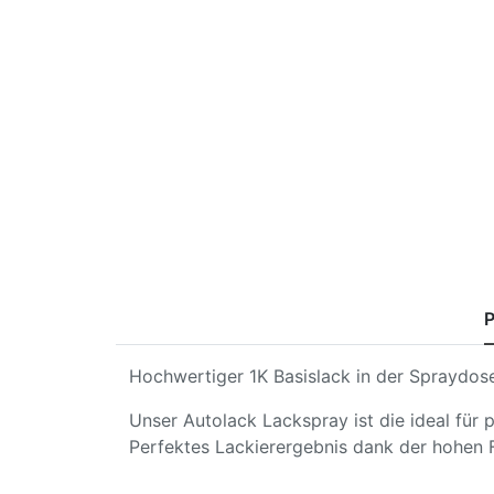
P
Hochwertiger 1K Basislack in der Spraydose
Unser Autolack Lackspray ist die ideal für
Perfektes Lackierergebnis dank der hohen 