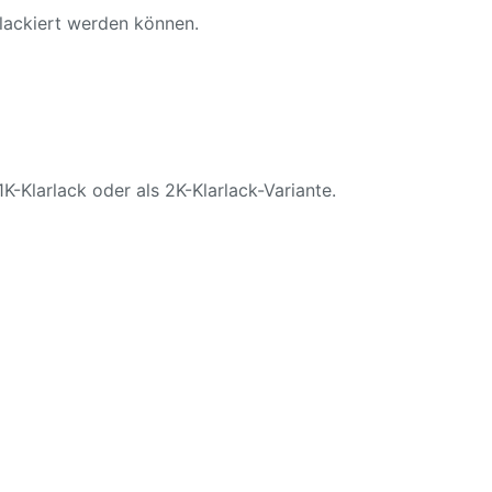
 lackiert werden können.
1K-Klarlack oder als 2K-Klarlack-Variante.