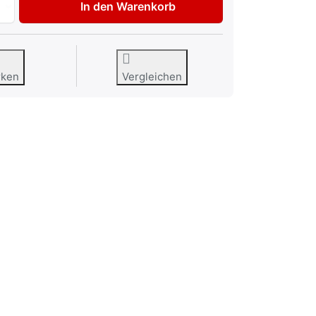
In den Warenkorb
rken
Vergleichen