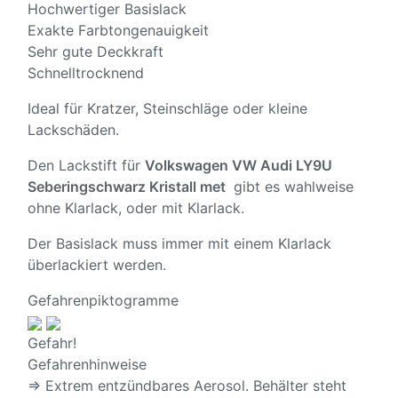
Hochwertiger Basislack
Exakte Farbtongenauigkeit
Sehr gute Deckkraft
Schnelltrocknend
Ideal für Kratzer, Steinschläge oder kleine
Lackschäden.
Den Lackstift für
Volkswagen VW Audi LY9U
Seberingschwarz Kristall met
gibt es wahlweise
ohne Klarlack, oder mit Klarlack.
Der Basislack muss immer mit einem Klarlack
überlackiert werden.
Gefahrenpiktogramme
Gefahr!
Gefahrenhinweise
⇒ Extrem entzündbares Aerosol. Behälter steht