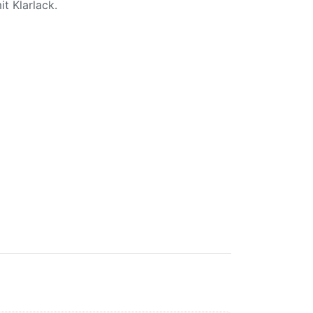
t Klarlack.