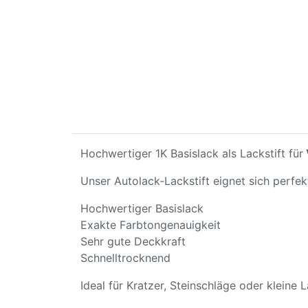
Hochwertiger 1K Basislack als Lackstift für
Unser Autolack-Lackstift eignet sich perfe
Hochwertiger Basislack
Exakte Farbtongenauigkeit
Sehr gute Deckkraft
Schnelltrocknend
Ideal für Kratzer, Steinschläge oder kleine