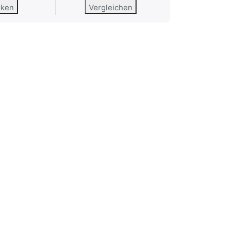
rken
Vergleichen