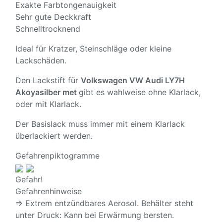
Exakte Farbtongenauigkeit
Sehr gute Deckkraft
Schnelltrocknend
Ideal für Kratzer, Steinschläge oder kleine
Lackschäden.
Den Lackstift für
Volkswagen VW Audi LY7H
Akoyasilber met
gibt es wahlweise ohne Klarlack,
oder mit Klarlack.
Der Basislack muss immer mit einem Klarlack
überlackiert werden.
Gefahrenpiktogramme
Gefahr!
Gefahrenhinweise
⇒ Extrem entzündbares Aerosol. Behälter steht
unter Druck: Kann bei Erwärmung bersten.