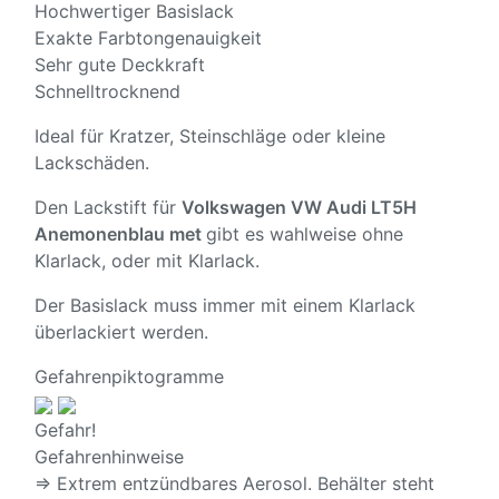
Hochwertiger Basislack
Exakte Farbtongenauigkeit
Sehr gute Deckkraft
Schnelltrocknend
Ideal für Kratzer, Steinschläge oder kleine
Lackschäden.
Den Lackstift für
Volkswagen VW Audi LT5H
Anemonenblau met
gibt es wahlweise ohne
Klarlack, oder mit Klarlack.
Der Basislack muss immer mit einem Klarlack
überlackiert werden.
Gefahrenpiktogramme
Gefahr!
Gefahrenhinweise
⇒ Extrem entzündbares Aerosol. Behälter steht