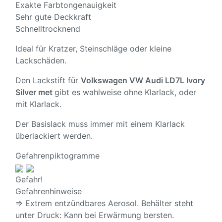
Exakte Farbtongenauigkeit
Sehr gute Deckkraft
Schnelltrocknend
Ideal für Kratzer, Steinschläge oder kleine
Lackschäden.
Den Lackstift für
Volkswagen VW Audi LD7L Ivory
Silver met
gibt es wahlweise ohne Klarlack, oder
mit Klarlack.
Der Basislack muss immer mit einem Klarlack
überlackiert werden.
Gefahrenpiktogramme
Gefahr!
Gefahrenhinweise
⇒ Extrem entzündbares Aerosol. Behälter steht
unter Druck: Kann bei Erwärmung bersten.