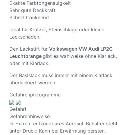
Exakte Farbtongenauigkeit
Sehr gute Deckkraft
Schnelltrocknend
Ideal für Kratzer, Steinschläge oder kleine
Lackschäden.
Den Lackstift für
Volkswagen VW Audi LP2C
Leuchtorange
gibt es wahlweise ohne Klarlack,
oder mit Klarlack.
Der Basislack muss immer mit einem Klarlack
überlackiert werden.
Gefahrenpiktogramme
Gefahr!
Gefahrenhinweise
⇒ Extrem entzündbares Aerosol. Behälter steht
unter Druck: Kann bei Erwärmung bersten.