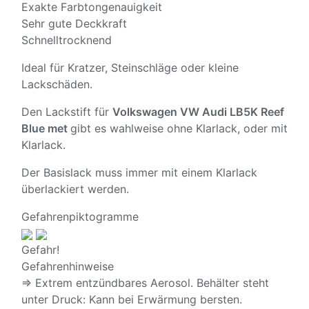
Exakte Farbtongenauigkeit
Sehr gute Deckkraft
Schnelltrocknend
Ideal für Kratzer, Steinschläge oder kleine
Lackschäden.
Den Lackstift für
Volkswagen VW Audi LB5K Reef
Blue met
gibt es wahlweise ohne Klarlack, oder mit
Klarlack.
Der Basislack muss immer mit einem Klarlack
überlackiert werden.
Gefahrenpiktogramme
Gefahr!
Gefahrenhinweise
⇒ Extrem entzündbares Aerosol. Behälter steht
unter Druck: Kann bei Erwärmung bersten.