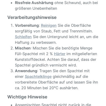
Rissfreie Aushärtung
ohne Schwund, auch bei
größeren Unebenheiten
Verarbeitungshinweise
Vorbereitung
:
Reinigen
Sie die Oberfläche
sorgfältig von Staub, Fett und Trennmitteln.
Schleifen
Sie den Untergrund leicht an, um die
Haftung zu verbessern.
Mischen
: Mischen Sie die benötigte Menge
Füll-Spachtel mit 2 %
Härter
im mitgelieferten
Kunststoffdeckel. Achten Sie darauf, dass der
Spachtel gründlich vermischt wird.
Anwendung
: Tragen Sie den Spachtel mit
einer
Spachtelklinge
gleichmäßig auf die
vorbereitete Oberfläche auf und lassen Sie ihn
ca. 20 Minuten bei 20°C aushärten.
Wichtige Hinweise
Angemischten Spachtel nicht zurück in die