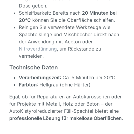
Dose geben.
Schleifbarkeit: Bereits nach
20 Minuten bei
20°C
können Sie die Oberfläche schleifen.
Reinigen Sie verwendete Werkzeuge wie
Spachtelklinge und Mischbecher direkt nach
der Anwendung mit Aceton oder
Nitroverdünnung
, um Rückstände zu
vermeiden.
Technische Daten
Verarbeitungszeit
: Ca. 5 Minuten bei 20°C
Farbton
: Hellgrau (ohne Härter)
Egal, ob für Reparaturen an Autokarosserien oder
für Projekte mit Metall, Holz oder Beton – der
AutoK styrolreduzierter Füll-Spachtel bietet eine
professionelle Lösung für makellose Oberflächen
.