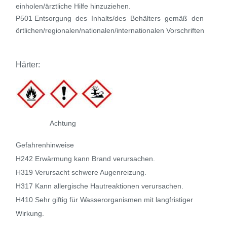
einholen/ärztliche Hilfe hinzuziehen.
P501 Entsorgung des Inhalts/des Behälters gemäß den
örtlichen/regionalen/nationalen/internationalen Vorschriften
Härter:
Achtung
Gefahrenhinweise
H242 Erwärmung kann Brand verursachen.
H319 Verursacht schwere Augenreizung.
H317 Kann allergische Hautreaktionen verursachen.
H410 Sehr giftig für Wasserorganismen mit langfristiger
Wirkung.