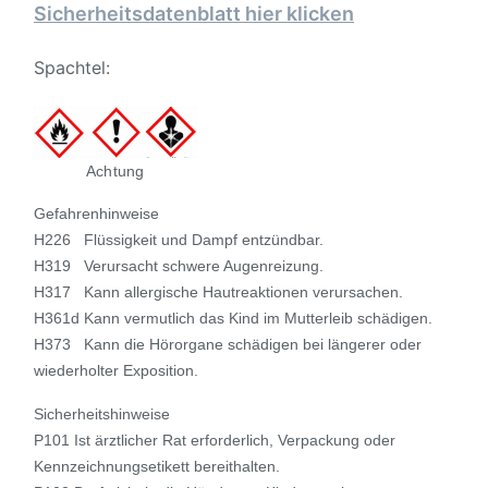
Sicherheitsdatenblatt hier klicken
Spachtel:
Achtung
Gefahrenhinweise
H226 Flüssigkeit und Dampf entzündbar.
H319 Verursacht schwere Augenreizung.
H317 Kann allergische Hautreaktionen verursachen.
H361d Kann vermutlich das Kind im Mutterleib schädigen.
H373 Kann die Hörorgane schädigen bei längerer oder
wiederholter Exposition.
Sicherheitshinweise
P101 Ist ärztlicher Rat erforderlich, Verpackung oder
Kennzeichnungsetikett bereithalten.