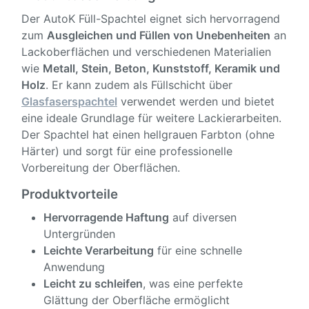
Der AutoK Füll-Spachtel eignet sich hervorragend
zum
Ausgleichen und Füllen von Unebenheiten
an
Lackoberflächen und verschiedenen Materialien
wie
Metall, Stein, Beton, Kunststoff, Keramik und
Holz
. Er kann zudem als Füllschicht über
Glasfaserspachtel
verwendet werden und bietet
eine ideale Grundlage für weitere Lackierarbeiten.
Der Spachtel hat einen hellgrauen Farbton (ohne
Härter) und sorgt für eine professionelle
Vorbereitung der Oberflächen.
Produktvorteile
Hervorragende Haftung
auf diversen
Untergründen
Leichte Verarbeitung
für eine schnelle
Anwendung
Leicht zu schleifen
, was eine perfekte
Glättung der Oberfläche ermöglicht