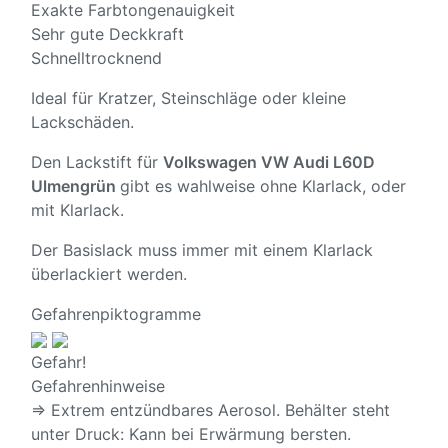
Exakte Farbtongenauigkeit
Sehr gute Deckkraft
Schnelltrocknend
Ideal für Kratzer, Steinschläge oder kleine
Lackschäden.
Den Lackstift für
Volkswagen VW Audi L60D
Ulmengrün
gibt es wahlweise ohne Klarlack, oder
mit Klarlack.
Der Basislack muss immer mit einem Klarlack
überlackiert werden.
Gefahrenpiktogramme
Gefahr!
Gefahrenhinweise
⇒ Extrem entzündbares Aerosol. Behälter steht
unter Druck: Kann bei Erwärmung bersten.