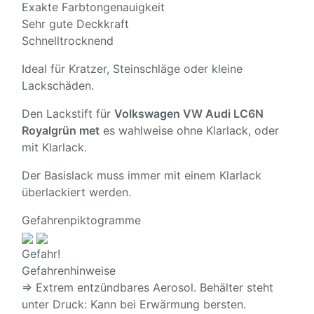
Exakte Farbtongenauigkeit
Sehr gute Deckkraft
Schnelltrocknend
Ideal für Kratzer, Steinschläge oder kleine
Lackschäden.
Den Lackstift für
Volkswagen VW Audi LC6N
Royalgrün met
es wahlweise ohne Klarlack, oder
mit Klarlack.
Der Basislack muss immer mit einem Klarlack
überlackiert werden.
Gefahrenpiktogramme
Gefahr!
Gefahrenhinweise
⇒ Extrem entzündbares Aerosol. Behälter steht
unter Druck: Kann bei Erwärmung bersten.