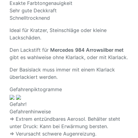
Exakte Farbtongenauigkeit
Sehr gute Deckkraft
Schnelltrocknend
Ideal für Kratzer, Steinschläge oder kleine
Lackschäden.
Den Lackstift für
Mercedes
984 Arrowsilber met
gibt es wahlweise ohne Klarlack, oder mit Klarlack.
Der Basislack muss immer mit einem Klarlack
überlackiert werden.
Gefahrenpiktogramme
Gefahr!
Gefahrenhinweise
⇒ Extrem entzündbares Aerosol. Behälter steht
unter Druck: Kann bei Erwärmung bersten.
⇒ Verursacht schwere Augenreizung.