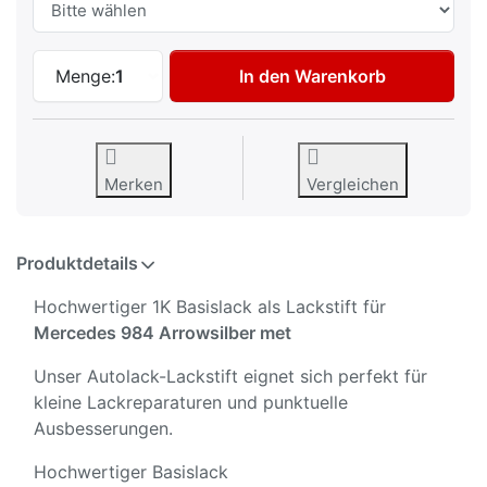
Autolack Lackstift für Mercedes 984 Arro
Menge:
1
In den Warenkorb
Merken
Vergleichen
Produktdetails
Hochwertiger 1K Basislack als Lackstift für
Mercedes 984 Arrowsilber met
Unser Autolack-Lackstift eignet sich perfekt für
kleine Lackreparaturen und punktuelle
Ausbesserungen.
Hochwertiger Basislack