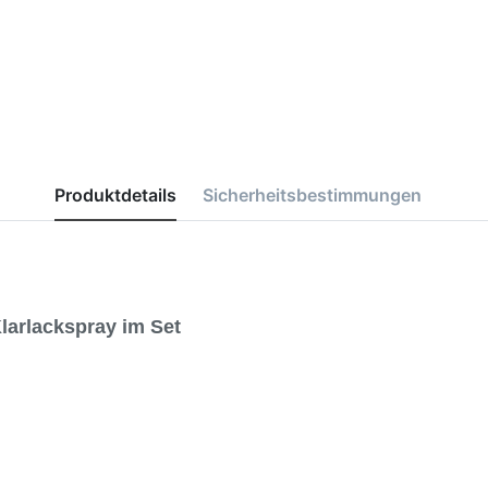
Produktdetails
Sicherheitsbestimmungen
larlackspray im Set