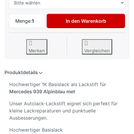
Autolack Lackstift für Mercedes 939 Alpi
Menge:
1
In den Warenkorb
Merken
Vergleichen
Produktdetails
Hochwertiger 1K Basislack als Lackstift für
Mercedes 939 Alpinblau met
Unser Autolack-Lackstift eignet sich perfekt für
kleine Lackreparaturen und punktuelle
Ausbesserungen.
Hochwertiger Basislack