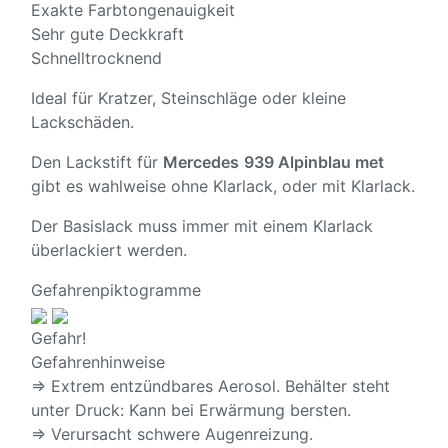
Exakte Farbtongenauigkeit
Sehr gute Deckkraft
Schnelltrocknend
Ideal für Kratzer, Steinschläge oder kleine
Lackschäden.
Den Lackstift für
Mercedes
939 Alpinblau met
gibt es wahlweise ohne Klarlack, oder mit Klarlack.
Der Basislack muss immer mit einem Klarlack
überlackiert werden.
Gefahrenpiktogramme
Gefahr!
Gefahrenhinweise
⇒ Extrem entzündbares Aerosol. Behälter steht
unter Druck: Kann bei Erwärmung bersten.
⇒ Verursacht schwere Augenreizung.