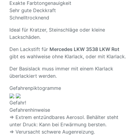
Exakte Farbtongenauigkeit
Sehr gute Deckkraft
Schnelltrocknend
Ideal für Kratzer, Steinschläge oder kleine
Lackschäden.
Den Lackstift für
Mercedes LKW 3538 LKW Rot
gibt es wahlweise ohne Klarlack, oder mit Klarlack.
Der Basislack muss immer mit einem Klarlack
überlackiert werden.
Gefahrenpiktogramme
Gefahr!
Gefahrenhinweise
⇒ Extrem entzündbares Aerosol. Behälter steht
unter Druck: Kann bei Erwärmung bersten.
⇒ Verursacht schwere Augenreizung.