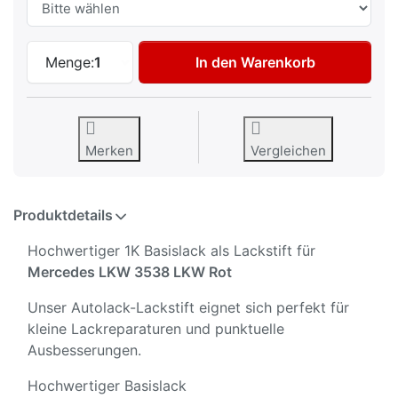
Autolack Lackstift für Mercedes LKW 353
Menge:
1
In den Warenkorb
Merken
Vergleichen
Produktdetails
Hochwertiger 1K Basislack als Lackstift für
Mercedes LKW 3538 LKW Rot
Unser Autolack-Lackstift eignet sich perfekt für
kleine Lackreparaturen und punktuelle
Ausbesserungen.
Hochwertiger Basislack