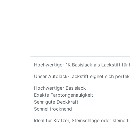
Hochwertiger 1K Basislack als Lackstift für
Unser Autolack-Lackstift eignet sich perfe
Hochwertiger Basislack
Exakte Farbtongenauigkeit
Sehr gute Deckkraft
Schnelltrocknend
Ideal für Kratzer, Steinschläge oder kleine