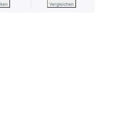
rken
Vergleichen