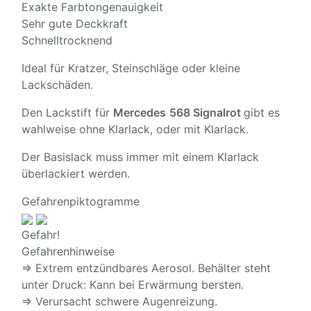
Exakte Farbtongenauigkeit
Sehr gute Deckkraft
Schnelltrocknend
Ideal für Kratzer, Steinschläge oder kleine
Lackschäden.
Den Lackstift für
Mercedes
568 Signalrot
gibt es
wahlweise ohne Klarlack, oder mit Klarlack.
Der Basislack muss immer mit einem Klarlack
überlackiert werden.
Gefahrenpiktogramme
Gefahr!
Gefahrenhinweise
⇒ Extrem entzündbares Aerosol. Behälter steht
unter Druck: Kann bei Erwärmung bersten.
⇒ Verursacht schwere Augenreizung.