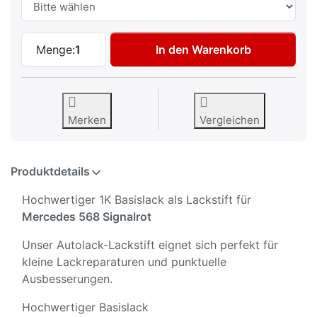
Autolack Lackstift für Mercedes 568 Sign
Menge:
1
In den Warenkorb
Merken
Vergleichen
Produktdetails
Hochwertiger 1K Basislack als Lackstift für
Mercedes 568 Signalrot
Unser Autolack-Lackstift eignet sich perfekt für
kleine Lackreparaturen und punktuelle
Ausbesserungen.
Hochwertiger Basislack