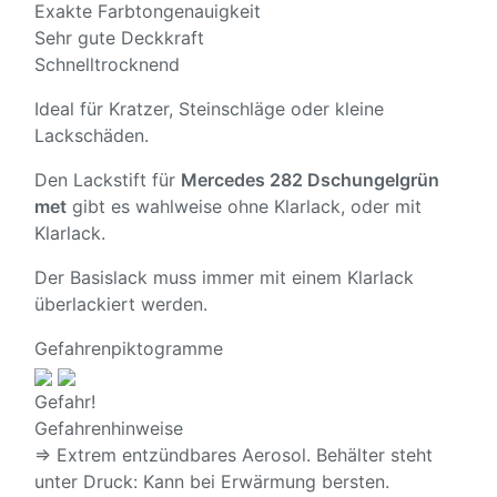
Exakte Farbtongenauigkeit
Sehr gute Deckkraft
Schnelltrocknend
Ideal für Kratzer, Steinschläge oder kleine
Lackschäden.
Den Lackstift für
Mercedes 282 Dschungelgrün
met
gibt es wahlweise ohne Klarlack, oder mit
Klarlack.
Der Basislack muss immer mit einem Klarlack
überlackiert werden.
Gefahrenpiktogramme
Gefahr!
Gefahrenhinweise
⇒ Extrem entzündbares Aerosol. Behälter steht
unter Druck: Kann bei Erwärmung bersten.