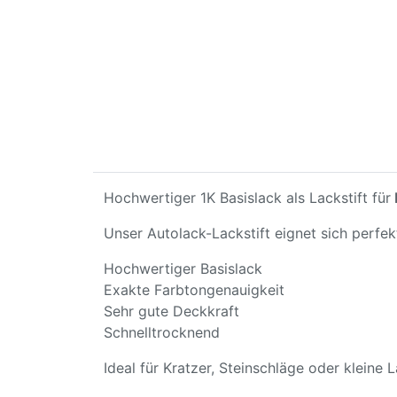
Hochwertiger 1K Basislack als Lackstift für
Unser Autolack-Lackstift eignet sich perfe
Hochwertiger Basislack
Exakte Farbtongenauigkeit
Sehr gute Deckkraft
Schnelltrocknend
Ideal für Kratzer, Steinschläge oder kleine