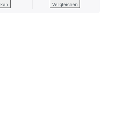
rken
Vergleichen