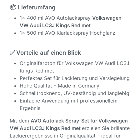
📦 Lieferumfang
1x 400 ml AVO Autolackspray
Volkswagen
VW Audi LC3J Kings Red met
1x 500 ml AVO Klarlackspray Hochglanz
✅ Vorteile auf einen Blick
Originalfarbton für Volkswagen VW Audi LC3J
Kings Red met
Perfektes Set für Lackierung und Versiegelung
Hohe Qualität – Made in Germany
Schnelltrocknend, UV-beständig und langlebig
Einfache Anwendung mit professionellem
Ergebnis
Mit dem
AVO Autolack Spray-Set für
Volkswagen
VW Audi LC3J Kings Red met
erzielen Sie brillante
Lackierergebnisse in Originalqualität – ideal für