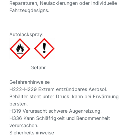
Reparaturen, Neulackierungen oder individuelle
Fahrzeugdesigns.
Autolackspray:
Gefahr
Gefahrenhinweise
H222-H229 Extrem entzündbares Aerosol.
Behälter steht unter Druck: kann bei Erwärmung
bersten.
H319 Verursacht schwere Augenreizung.
H336 Kann Schläfrigkeit und Benommenheit
verursachen.
Sicherheitshinweise