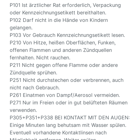
P101 Ist ärztlicher Rat erforderlich, Verpackung
oder Kennzeichnungsetikett bereithalten.
P102 Darf nicht in die Hände von Kindern
gelangen.
P103 Vor Gebrauch Kennzeichnungsetikett lesen.
P210 Von Hitze, heißen Oberflächen, Funken,
offenen Flammen und anderen Zündquellen
fernhalten. Nicht rauchen.
P211 Nicht gegen offene Flamme oder andere
Zündquelle sprühen.
P251 Nicht durchstechen oder verbrennen, auch
nicht nach Gebrauch.
P261 Einatmen von Dampf/Aerosol vermeiden.
P271 Nur im Freien oder in gut belüfteten Räumen
verwenden.
P305+P351+P338 BEI KONTAKT MIT DEN AUGEN:
Einige Minuten lang behutsam mit Wasser spülen.
Eventuell vorhandene Kontaktlinsen nach