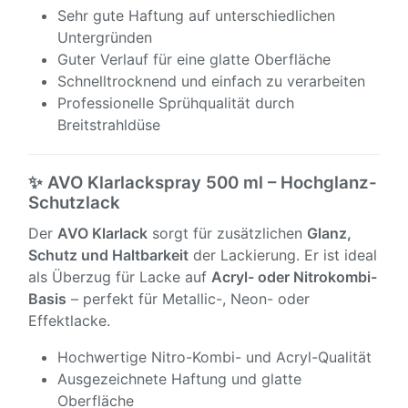
Sehr gute Haftung auf unterschiedlichen
Untergründen
Guter Verlauf für eine glatte Oberfläche
Schnelltrocknend und einfach zu verarbeiten
Professionelle Sprühqualität durch
Breitstrahldüse
✨ AVO Klarlackspray 500 ml – Hochglanz-
Schutzlack
Der
AVO Klarlack
sorgt für zusätzlichen
Glanz,
Schutz und Haltbarkeit
der Lackierung. Er ist ideal
als Überzug für Lacke auf
Acryl- oder Nitrokombi-
Basis
– perfekt für Metallic-, Neon- oder
Effektlacke.
Hochwertige Nitro-Kombi- und Acryl-Qualität
Ausgezeichnete Haftung und glatte
Oberfläche