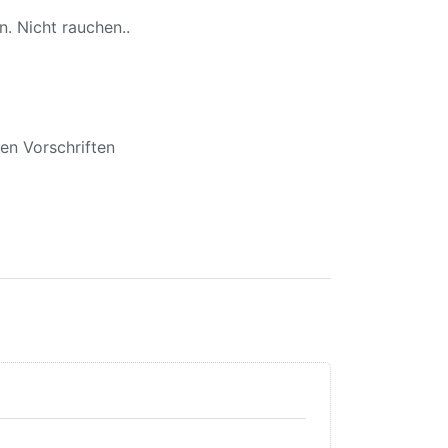
 Nicht rauchen..
en Vorschriften