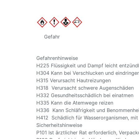
Gefahr
Gefahrenhinweise
H225 Flüssigkeit und Dampf leicht entzünd
H304 Kann bei Verschlucken und eindringen
H315 Verursacht Hautreizungen
H318 Verursacht schwere Augenschäden
H332 Gesundheitsschädlich bei einatmen
H335 Kann die Atemwege reizen
H336 Kann Schläfrigkeit und Benommenhei
H412 Schädlich für Wasserorganismen, mit l
Sicherheitshinweise
P101 Ist ärztlicher Rat erforderlich, Verpa