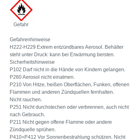
Gefahr
Gefahrenhinweise
H222-H229 Extrem entzündbares Aerosol. Behälter
steht unter Druck: kann bei Erwärmung bersten.
Sicherheitshinweise
P102 Darf nicht in die Hände von Kindern gelangen.
P260 Aerosol nicht einatmen.
P210 Von Hitze, heißen Oberflächen, Funken, offenen
Flammen und anderen Zündquellen fernhalten.
Nicht rauchen.
P251 Nicht durchstechen oder verbrennen, auch nicht
nach Gebrauch.
P211 Nicht gegen offene Flamme oder andere
Zündquelle sprühen.
P410+P412 Vor Sonnenbestrahlung schützen. Nicht