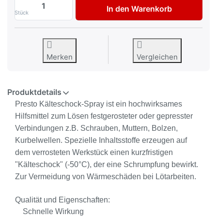
Presto Kälteschockspray -50C° Kältespra
In den Warenkorb
Stück
Merken
Vergleichen
Produktdetails
Presto Kälteschock-Spray ist ein hochwirksames
Hilfsmittel zum Lösen festgerosteter oder gepresster
Verbindungen z.B. Schrauben, Muttern, Bolzen,
Kurbelwellen. Spezielle Inhaltsstoffe erzeugen auf
dem verrosteten Werkstück einen kurzfristigen
"Kälteschock" (-50°C), der eine Schrumpfung bewirkt.
Zur Vermeidung von Wärmeschäden bei Lötarbeiten.
Qualität und Eigenschaften:
Schnelle Wirkung