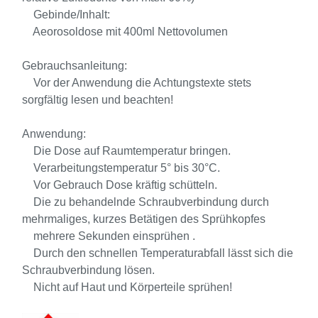
Gebinde/Inhalt:
Aeorosoldose mit 400ml Nettovolumen
Gebrauchsanleitung:
Vor der Anwendung die Achtungstexte stets
sorgfältig lesen und beachten!
Anwendung:
Die Dose auf Raumtemperatur bringen.
Verarbeitungstemperatur 5° bis 30°C.
Vor Gebrauch Dose kräftig schütteln.
Die zu behandelnde Schraubverbindung durch
mehrmaliges, kurzes Betätigen des Sprühkopfes
mehrere Sekunden einsprühen .
Durch den schnellen Temperaturabfall lässt sich die
Schraubverbindung lösen.
Nicht auf Haut und Körperteile sprühen!