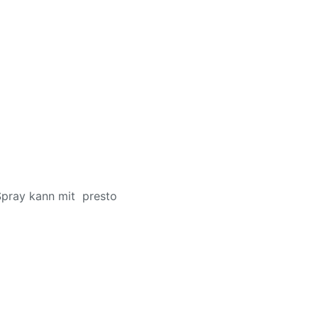
Spray kann mit presto