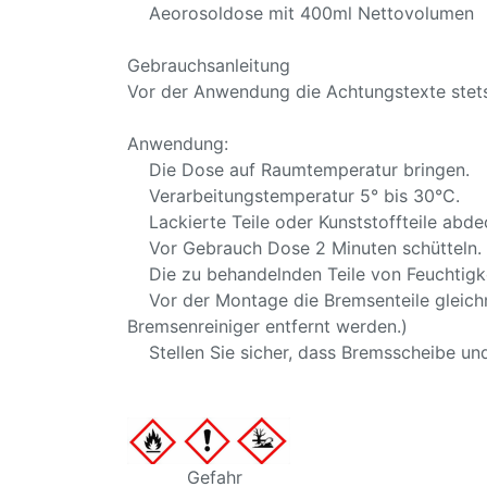
Aeorosoldose mit 400ml Nettovolumen
Gebrauchsanleitung
Vor der Anwendung die Achtungstexte stets
Anwendung:
Die Dose auf Raumtemperatur bringen.
Verarbeitungstemperatur 5° bis 30°C.
Lackierte Teile oder Kunststoffteile abde
Vor Gebrauch Dose 2 Minuten schütteln.
Die zu behandelnden Teile von Feuchtigkei
Vor der Montage die Bremsenteile gleichmä
Bremsenreiniger entfernt werden.)
Stellen Sie sicher, dass Bremsscheibe und
Gefahr