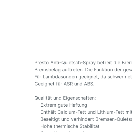
Presto Anti-Quietsch-Spray befreit die Br
Bremsbelag auftreten. Die Funktion der ges
Für Lambdasonden geeignet, da schwermetal
Geeignet für ASR und ABS.
Qualität und Eigenschaften:
Extrem gute Haftung
Enthält Calcium-Fett und Lithium-Fett mit
Beseitigt und verhindert Bremsen-Quiets
Hohe thermische Stabilität