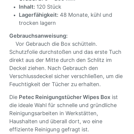
Inhalt:
120 Stück
Lagerfähigkeit:
48 Monate, kühl und
trocken lagern
Gebrauchsanweisung:
Vor Gebrauch die Box schütteln.
Schutzfolie durchstoßen und das erste Tuch
direkt aus der Mitte durch den Schlitz im
Deckel ziehen. Nach Gebrauch den
Verschlussdeckel sicher verschließen, um die
Feuchtigkeit der Tücher zu erhalten.
Die
Petec Reinigungstücher Wipes Box
ist
die ideale Wahl für schnelle und gründliche
Reinigungsarbeiten in Werkstätten,
Haushalten und überall dort, wo eine
effiziente Reinigung gefragt ist.