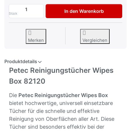
Petec feuchte Universal Reinigungstüche
In den Warenkorb
Stück
Merken
Vergleichen
Produktdetails
Petec Reinigungstücher Wipes
Box 82120
Die
Petec Reinigungstücher Wipes Box
bietet hochwertige, universell einsetzbare
Tücher für die schnelle und effektive
Reinigung von Oberflächen aller Art. Diese
Tücher sind besonders effektiv bei der