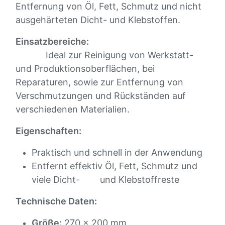
Entfernung von Öl, Fett, Schmutz und nicht
ausgehärteten Dicht- und Klebstoffen.
Einsatzbereiche:
Ideal zur Reinigung von Werkstatt-
und Produktionsoberflächen, bei
Reparaturen, sowie zur Entfernung von
Verschmutzungen und Rückständen auf
verschiedenen Materialien.
Eigenschaften:
Praktisch und schnell in der Anwendung
Entfernt effektiv Öl, Fett, Schmutz und
viele Dicht- und Klebstoffreste
Technische Daten:
Größe:
270 x 200 mm