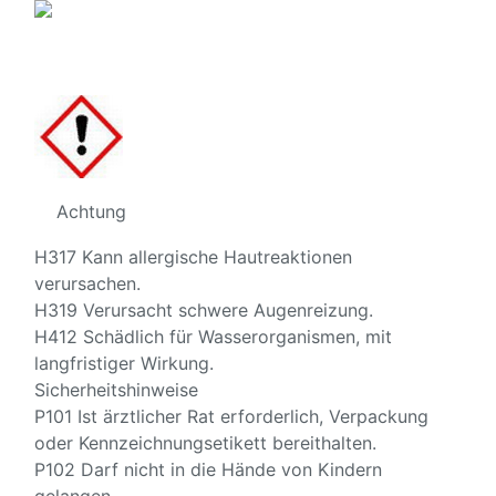
Achtung
H317 Kann allergische Hautreaktionen
verursachen.
H319 Verursacht schwere Augenreizung.
H412 Schädlich für Wasserorganismen, mit
langfristiger Wirkung.
Sicherheitshinweise
P101 Ist ärztlicher Rat erforderlich, Verpackung
oder Kennzeichnungsetikett bereithalten.
P102 Darf nicht in die Hände von Kindern
gelangen.