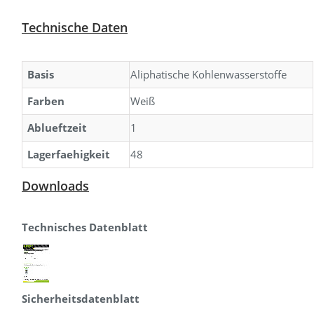
Technische Daten
Basis
Aliphatische Kohlenwasserstoffe
Farben
Weiß
Ablueftzeit
1
Lagerfaehigkeit
48
Downloads
Technisches Datenblatt
Sicherheitsdatenblatt