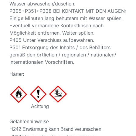
Wasser abwaschen/duschen.
P305+P351+P338 BEI KONTAKT MIT DEN AUGEN:
Einige Minuten lang behutsam mit Wasser spülen.
Eventuell vorhandene Kontaktlinsen nach
Möglichkeit entfernen. Weiter spülen.
P405 Unter Verschluss aufbewahren.
P501 Entsorgung des Inhalts / des Behälters
gemäß den örtlichen / regionalen / nationalen/
internationalen Vorschriften.
Härter:
Achtung
Gefahrenhinweise
H242 Erwärmung kann Brand verursachen.