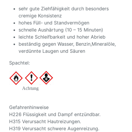
sehr gute Ziehfähigkeit durch besonders
cremige Konsistenz
hohes Füll- und Standvermögen
schnelle Aushärtung (10 – 15 Minuten)
leichte Schleifbarkeit und hoher Abrieb
beständig gegen Wasser, Benzin,Mineralöle,
verdünnte Laugen und Säuren
Spachtel:
Achtung
Gefahrenhinweise
H226 Flüssigkeit und Dampf entzündbar.
H315 Verursacht Hautreizungen.
H319 Verursacht schwere Augenreizung.