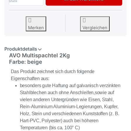
Stück
Merken
Vergleichen
Produktdetails
AVO Multispachtel 2Kg
Farbe: beige
Das Produkt zeichnet sich durch folgende
Eigenschaften aus:
besonders gute Haftung auf galvanisch verzinkten
Stahlblechen auch ohne Anschleifen,sowie auf
vielen anderen Untergründen wie Eisen, Stahl,
Rein-Aluminium Aluminium-Legierungen, Kupfer,
Holz, Stein und verschiedenen Kunststoffen (z. B.
Hart-PVC, Polyester) auch bei höheren
Temperaturen (bis ca. 100° C)