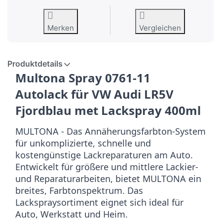
Merken
Vergleichen
Produktdetails
Multona Spray 0761-11
Autolack für
VW Audi LR5V
Fjordblau met
Lackspray 400ml
MULTONA - Das Annäherungsfarbton-System
für unkomplizierte, schnelle und
kostengünstige Lackreparaturen am Auto.
Entwickelt für größere und mittlere Lackier-
und Reparaturarbeiten, bietet MULTONA ein
breites, Farbtonspektrum. Das
Lackspraysortiment eignet sich ideal für
Auto, Werkstatt und Heim.