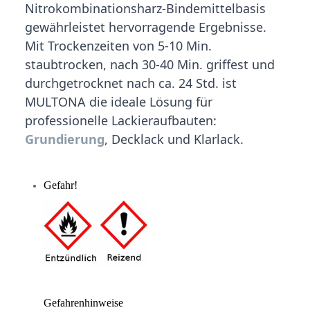
Nitrokombinationsharz-Bindemittelbasis
gewährleistet hervorragende Ergebnisse.
Mit Trockenzeiten von 5-10 Min.
staubtrocken, nach 30-40 Min. griffest und
durchgetrocknet nach ca. 24 Std. ist
MULTONA die ideale Lösung für
professionelle Lackieraufbauten:
Grundierung
, Decklack und Klarlack.
Gefahr!
Gefahrenhinweise