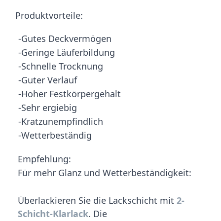
Produktvorteile:
-Gutes Deckvermögen
-Geringe Läuferbildung
-Schnelle Trocknung
-Guter Verlauf
-Hoher Festkörpergehalt
-Sehr ergiebig
-Kratzunempfindlich
-Wetterbeständig
Empfehlung:
Für mehr Glanz und Wetterbeständigkeit:
Überlackieren Sie die Lackschicht mit
2-
Schicht-Klarlack
. Die