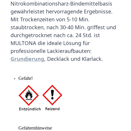
Nitrokombinationsharz-Bindemittelbasis
gewährleistet hervorragende Ergebnisse.
Mit Trockenzeiten von 5-10 Min.
staubtrocken, nach 30-40 Min. griffest und
durchgetrocknet nach ca. 24 Std. ist
MULTONA die ideale Lösung für
professionelle Lackieraufbauten:
Grundierung
, Decklack und Klarlack.
Gefahr!
Gefahrenhinweise