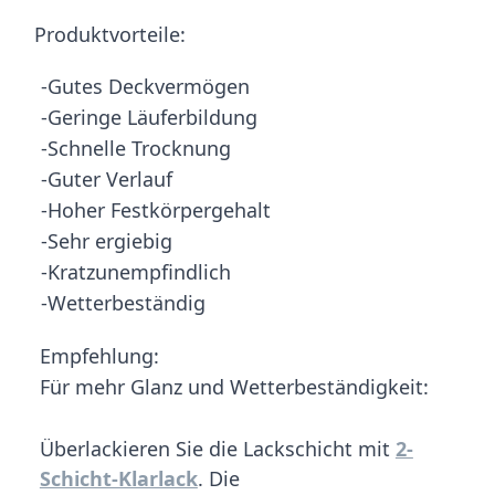
Produktvorteile:
-Gutes Deckvermögen
-Geringe Läuferbildung
-Schnelle Trocknung
-Guter Verlauf
-Hoher Festkörpergehalt
-Sehr ergiebig
-Kratzunempfindlich
-Wetterbeständig
Empfehlung:
Für mehr Glanz und Wetterbeständigkeit:
Überlackieren Sie die Lackschicht mit
2-
Schicht-Klarlack
. Die