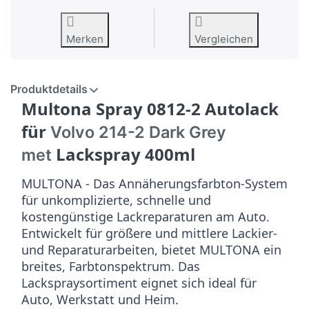
Merken
Vergleichen
Produktdetails
Multona Spray 0812-2 Autolack
für
Volvo 214-2 Dark Grey
Lackspray 400ml
met
MULTONA - Das Annäherungsfarbton-System
für unkomplizierte, schnelle und
kostengünstige Lackreparaturen am Auto.
Entwickelt für größere und mittlere Lackier-
und Reparaturarbeiten, bietet MULTONA ein
breites, Farbtonspektrum. Das
Lackspraysortiment eignet sich ideal für
Auto, Werkstatt und Heim.