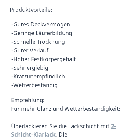
Produktvorteile:
-Gutes Deckvermögen
-Geringe Läuferbildung
-Schnelle Trocknung
-Guter Verlauf
-Hoher Festkörpergehalt
-Sehr ergiebig
-Kratzunempfindlich
-Wetterbeständig
Empfehlung:
Für mehr Glanz und Wetterbeständigkeit:
Überlackieren Sie die Lackschicht mit
2-
Schicht-Klarlack
. Die