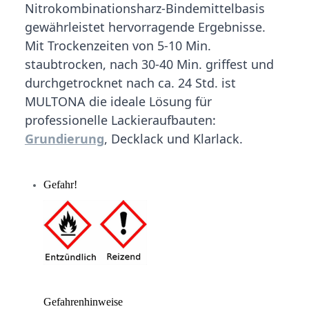
Nitrokombinationsharz-Bindemittelbasis
gewährleistet hervorragende Ergebnisse.
Mit Trockenzeiten von 5-10 Min.
staubtrocken, nach 30-40 Min. griffest und
durchgetrocknet nach ca. 24 Std. ist
MULTONA die ideale Lösung für
professionelle Lackieraufbauten:
Grundierung
, Decklack und Klarlack.
Gefahr!
Gefahrenhinweise