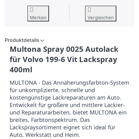
Merken
Vergleichen
Produktdetails
Multona Spray 0025 Autolack
für
Volvo 199-6 Vit
Lackspray
400ml
MULTONA - Das Annäherungsfarbton-System
für unkomplizierte, schnelle und
kostengünstige Lackreparaturen am Auto.
Entwickelt für größere und mittlere Lackier-
und Reparaturarbeiten, bietet MULTONA ein
breites, Farbtonspektrum. Das
Lackspraysortiment eignet sich ideal für
Auto, Werkstatt und Heim.