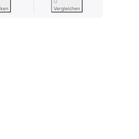
rken
Vergleichen